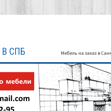
 В СПБ
Мебель на заказ в Сан