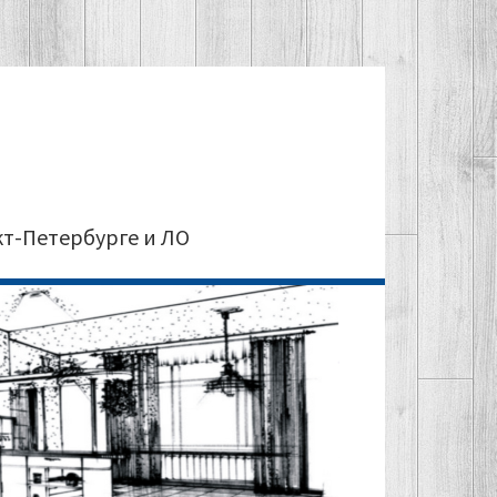
кт-Петербурге и ЛО