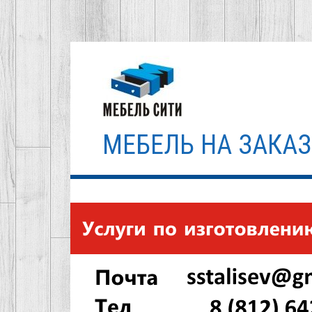
Перейти
к
содержимому
МЕБЕЛЬ НА ЗАКАЗ